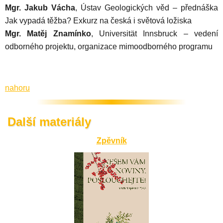
Mgr. Jakub Vácha
, Ústav Geologických věd – přednáška
Jak vypadá těžba? Exkurz na česká i světová ložiska
Mgr. Matěj Znamínko
, Universität Innsbruck – vedení
odborného projektu, organizace mimoodborného programu
nahoru
Další materiály
Zpěvník