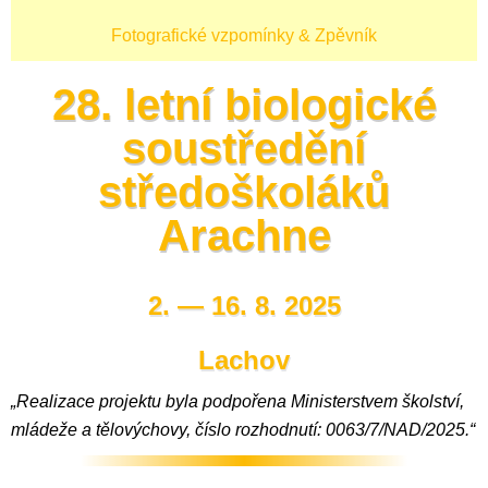
Fotografické vzpomínky & Zpěvník
28. letní biologické
soustředění
středoškoláků
Arachne
2. — 16. 8. 2025
Lachov
„Realizace projektu byla podpořena Ministerstvem školství,
mládeže a tělovýchovy, číslo rozhodnutí: 0063/7/NAD/2025.“